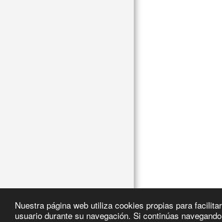
Nuestra página web utiliza cookies propias para facilit
usuario durante su navegación. Si continúas navegando