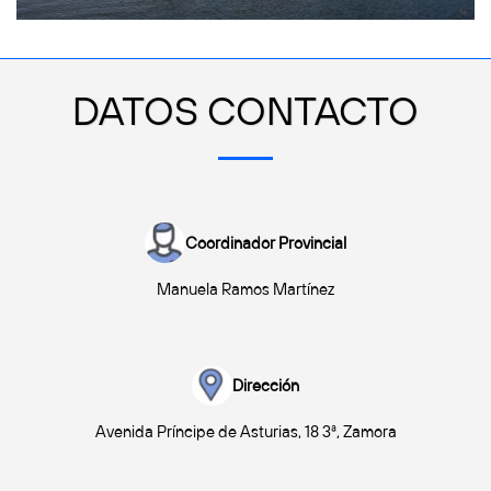
DATOS CONTACTO
Coordinador Provincial
Manuela Ramos Martínez
Dirección
Avenida Príncipe de Asturias, 18 3ª, Zamora