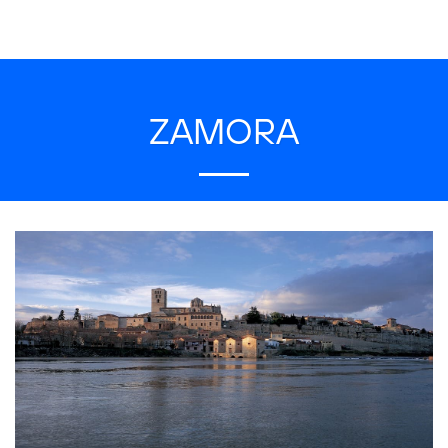
ZAMORA