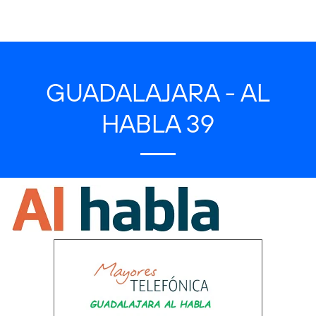
GUADALAJARA - AL
HABLA 39