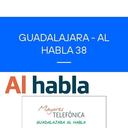
GUADALAJARA - AL
HABLA 38