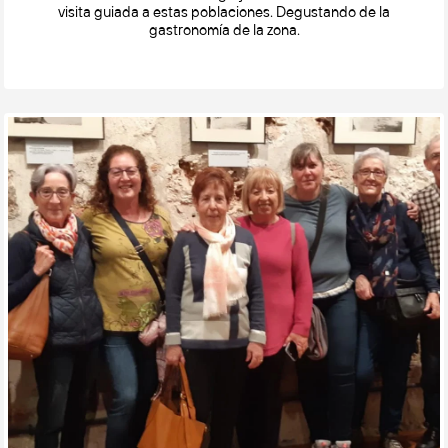
visita guiada a estas poblaciones. Degustando de la
gastronomía de la zona.