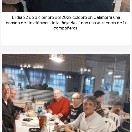
El día 22 de diciembre del 2022 celebró en Calahorra una
comida de “telefónicos de la Rioja Baja” con una asistencia de 17
compañeros.