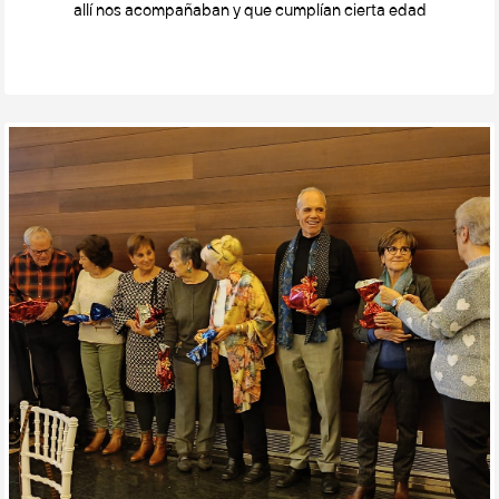
allí nos acompañaban y que cumplían cierta edad