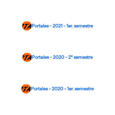
Portales - 2021 - 1er. semestre
Portales - 2020 - 2º semestre
Portales - 2020 - 1er. semestre