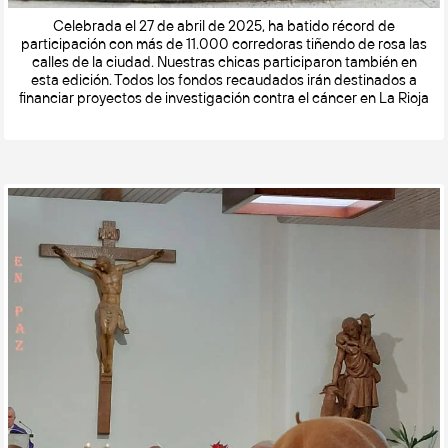
Celebrada el 27 de abril de 2025, ha batido récord de
participación con más de 11.000 corredoras tiñendo de rosa las
calles de la ciudad. Nuestras chicas participaron también en
esta edición. Todos los fondos recaudados irán destinados a
financiar proyectos de investigación contra el cáncer en La Rioja