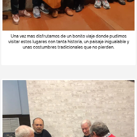
Una vez mas disfrutamos de un bonito viaje donde pudimos
visitar estos lugares con tanta historia, un paisaje inigualable y
unas costumbres tradicionales que no pierden.