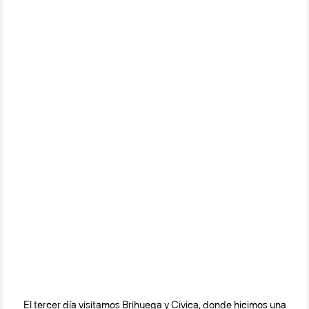
El tercer día visitamos Brihuega y Civica, donde hicimos una