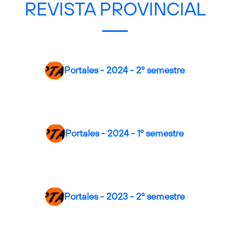
REVISTA PROVINCIAL
Portales - 2024 - 2º semestre
Portales - 2024 - 1º semestre
Portales - 2023 - 2º semestre