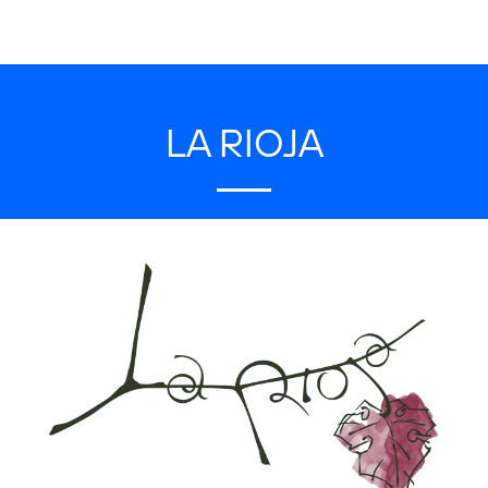
LA RIOJA