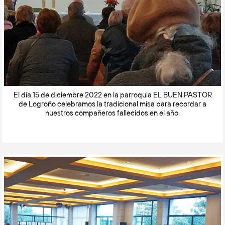
El día 15 de diciembre 2022 en la parroquia EL BUEN PASTOR
de Logroño celebramos la tradicional misa para recordar a
nuestros compañeros fallecidos en el año.