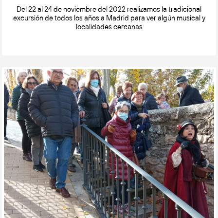
Del 22 al 24 de noviembre del 2022 realizamos la tradicional
excursión de todos los años a Madrid para ver algún musical y
localidades cercanas