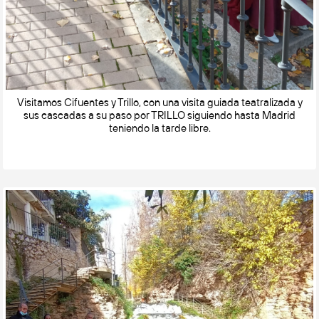
Visitamos Cifuentes y Trillo, con una visita guiada teatralizada y
sus cascadas a su paso por TRILLO siguiendo hasta Madrid
teniendo la tarde libre.