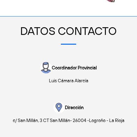
DATOS CONTACTO
Coordinador Provincial
Luis Cámara Alarcía
Dirección
c/ San Millán, 3 CT San Millán- 26004 -Logroño - La Rioja