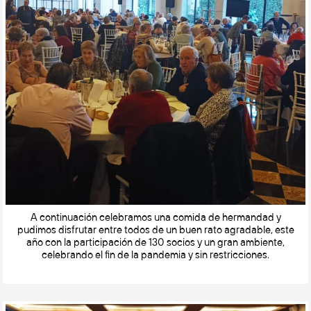
A continuación celebramos una comida de hermandad y
pudimos disfrutar entre todos de un buen rato agradable, este
año con la participación de 130 socios y un gran ambiente,
celebrando el fin de la pandemia y sin restricciones.