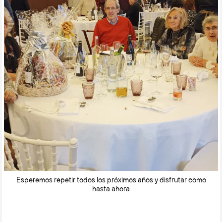
Esperemos repetir todos los próximos años y disfrutar como
hasta ahora