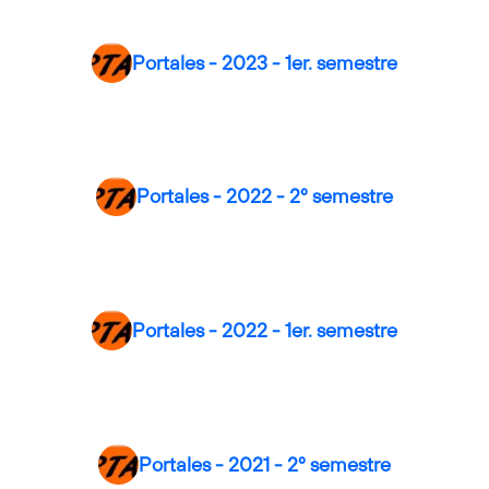
Portales - 2023 - 1er. semestre
Portales - 2022 - 2º semestre
Portales - 2022 - 1er. semestre
Portales - 2021 - 2º semestre