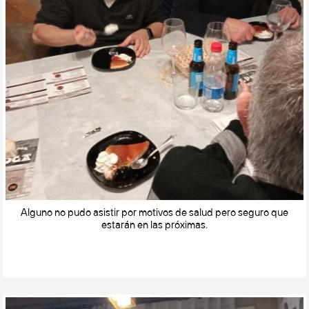
Alguno no pudo asistir por motivos de salud pero seguro que
estarán en las próximas.