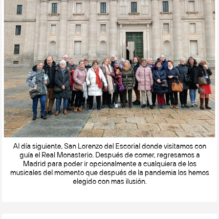
Al día siguiente, San Lorenzo del Escorial donde visitamos con
guía el Real Monasterio. Después de comer, regresamos a
Madrid para poder ir opcionalmente a cualquiera de los
musicales del momento que después de la pandemia los hemos
elegido con mas ilusión.