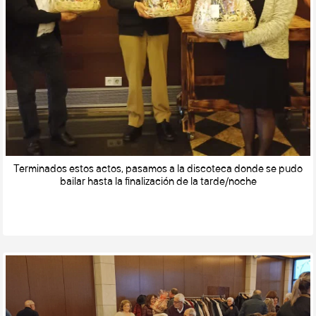
Terminados estos actos, pasamos a la discoteca donde se pudo
bailar hasta la finalización de la tarde/noche