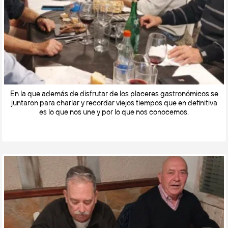
En la que además de disfrutar de los placeres gastronómicos se
juntaron para charlar y recordar viejos tiempos que en definitiva
es lo que nos une y por lo que nos conocemos.