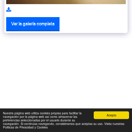
Ver la galería completa
Nuestra página web utiliza cookies propias para facilitar la
Acepto
navegación por la página web así como almacenar las
preferencias seleccionadas por el usuario durante su
navegación. Si continúas navegando, consideramos que aceptas su uso. Visita nuestras
Politicas de Privacidad y Cookies