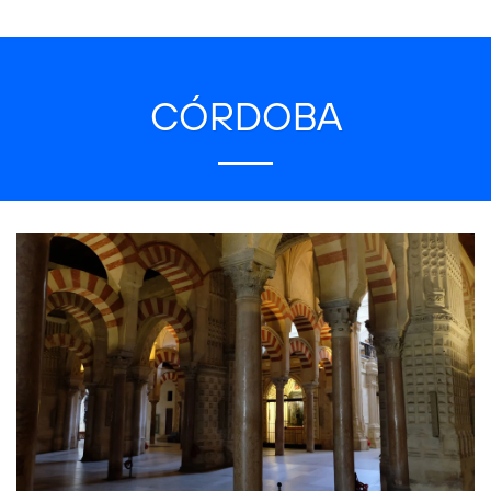
CÓRDOBA