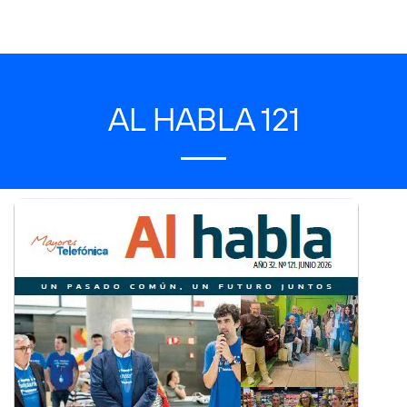
AL HABLA 121