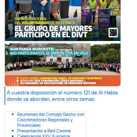
A vuestra disposición el número
121 de Al Habla
donde se abordan, entre otros temas:
Reuniones del Consejo Gestor con
Coordinadores Regionales y
Provinciales
Presentación a Red Ceoma
Celebración XXV Xuntanza