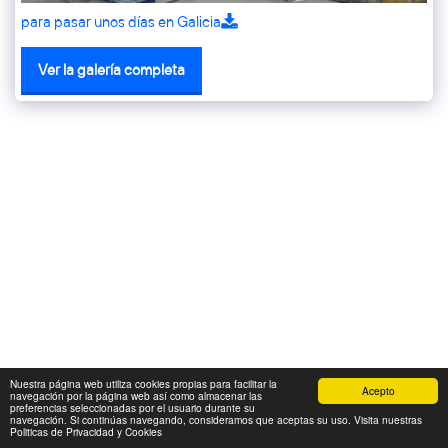
para pasar unos días en Galicia
Ver la galería completa
Nuestra página web utiliza cookies propias para facilitar la
Acepto
navegación por la página web así como almacenar las
preferencias seleccionadas por el usuario durante su
navegación. Si continúas navegando, consideramos que aceptas su uso. Visita nuestras
Politicas de Privacidad y Cookies