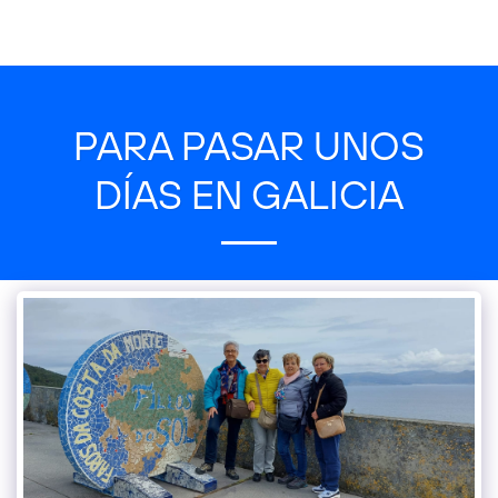
PARA PASAR UNOS
DÍAS EN GALICIA